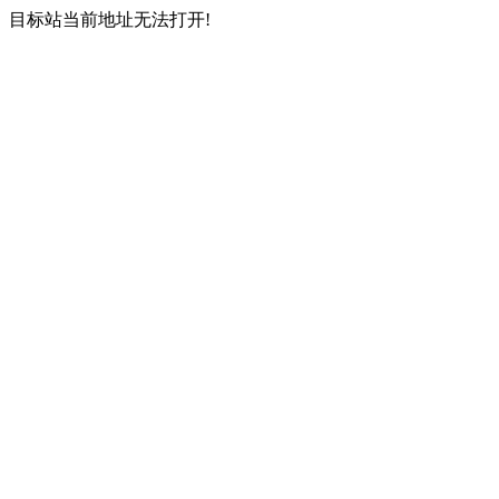
目标站当前地址无法打开!