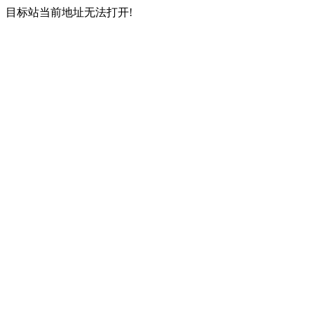
目标站当前地址无法打开!