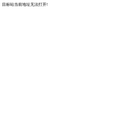
目标站当前地址无法打开!